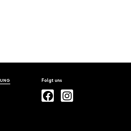
Unternehmen
Karriere
Kontakt
Folgt uns
NUNG