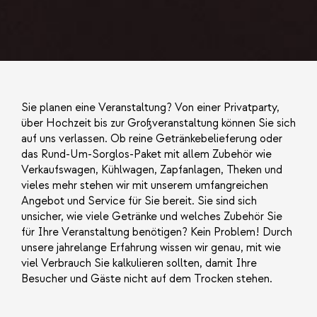
Sie planen eine Veranstaltung? Von einer Privatparty,
über Hochzeit bis zur Großveranstaltung können Sie sich
auf uns verlassen. Ob reine Getränkebelieferung oder
das Rund-Um-Sorglos-Paket mit allem Zubehör wie
Verkaufswagen, Kühlwagen, Zapfanlagen, Theken und
vieles mehr stehen wir mit unserem umfangreichen
Angebot und Service für Sie bereit. Sie sind sich
unsicher, wie viele Getränke und welches Zubehör Sie
für Ihre Veranstaltung benötigen? Kein Problem! Durch
unsere jahrelange Erfahrung wissen wir genau, mit wie
viel Verbrauch Sie kalkulieren sollten, damit Ihre
Besucher und Gäste nicht auf dem Trocken stehen.