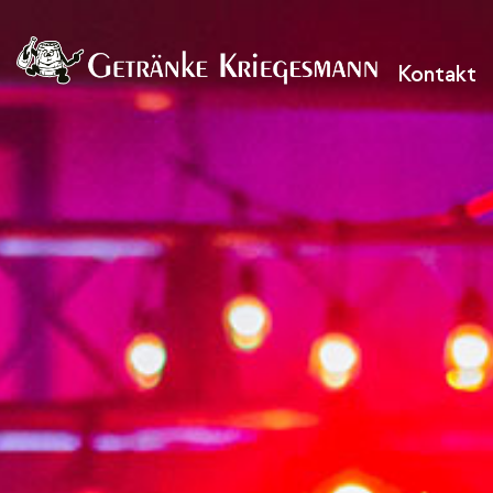
Kontakt