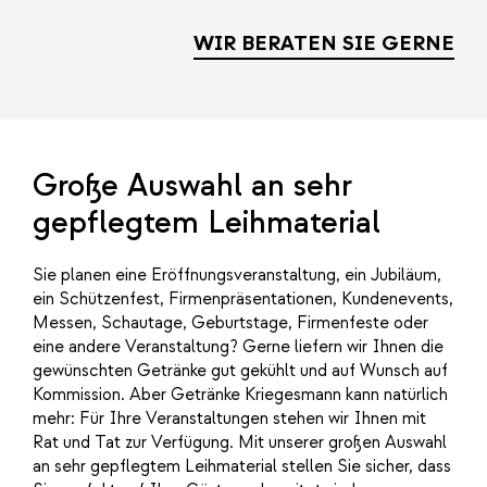
WIR BERATEN SIE GERNE
Große Auswahl an sehr
gepflegtem Leihmaterial
Sie planen eine Eröffnungsveranstaltung, ein Jubiläum,
ein Schützenfest, Firmenpräsentationen, Kundenevents,
Messen, Schautage, Geburtstage, Firmenfeste oder
eine andere Veranstaltung? Gerne liefern wir Ihnen die
gewünschten Getränke gut gekühlt und auf Wunsch auf
Kommission. Aber Getränke Kriegesmann kann natürlich
mehr: Für Ihre Veranstaltungen stehen wir Ihnen mit
Rat und Tat zur Verfügung. Mit unserer großen Auswahl
an sehr gepflegtem Leihmaterial stellen Sie sicher, dass