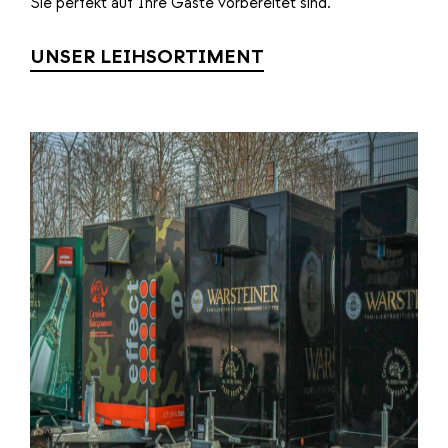
Sie perfekt auf Ihre Gäste vorbereitet sind.
UNSER LEIHSORTIMENT