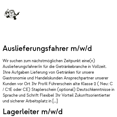
Kontakt
Autor:
kn
Auslieferungsfahrer m/w/d
Wir suchen zum nächstmöglichen Zeitpunkt eine(n)
Auslieferungsfahrer/in für die Getränkebranche in Vollzeit.
Ihre Aufgaben Lieferung von Getränken für unsere
Gastronomie und Handelskunden Ansprechpartner unserer
Kunden vor Ort Ihr Profil Führerschein alte Klasse 2 ( Neu: C
/ C1E oder CE) Staplerschein (optional) Deutschkenntnisse in
Sprache und Schrift Flexibel Ihr Vorteil Zukunftsorientierter
und sicherer Arbeitsplatz in […]
Lagerleiter m/w/d