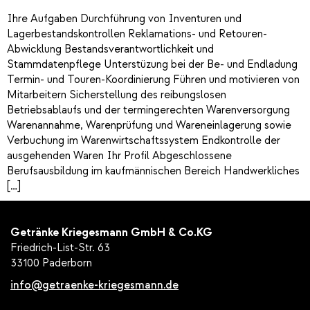
Ihre Aufgaben Durchführung von Inventuren und
Lagerbestandskontrollen Reklamations- und Retouren-
Abwicklung Bestandsverantwortlichkeit und
Stammdatenpflege Unterstüzung bei der Be- und Endladung
Termin- und Touren-Koordinierung Führen und motivieren von
Mitarbeitern Sicherstellung des reibungslosen
Betriebsablaufs und der termingerechten Warenversorgung
Warenannahme, Warenprüfung und Wareneinlagerung sowie
Verbuchung im Warenwirtschaftssystem Endkontrolle der
ausgehenden Waren Ihr Profil Abgeschlossene
Berufsausbildung im kaufmännischen Bereich Handwerkliches
[…]
Getränke Kriegesmann GmbH & Co.KG
Friedrich-List-Str. 63
33100 Paderborn
info@getraenke-kriegesmann.de